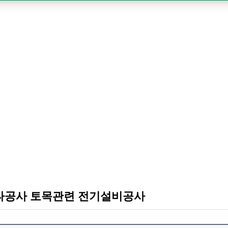
 기타공사 토목관련 전기설비공사