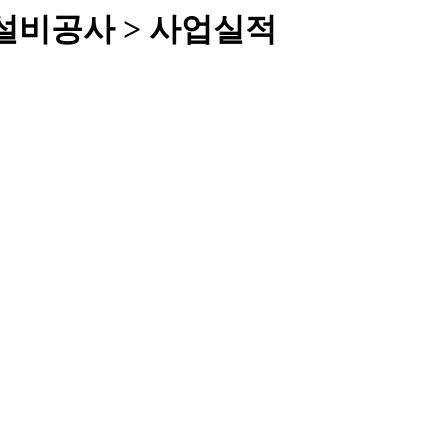
설비공사 > 사업실적