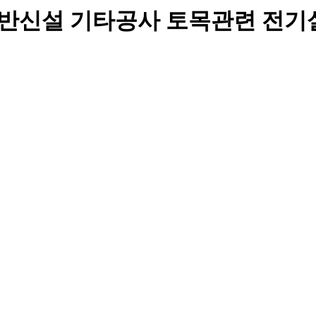
노반신설 기타공사 토목관련 전기