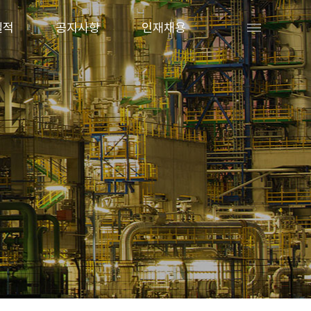
실적
공지사항
인재채용