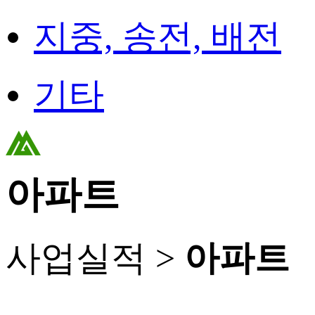
지중, 송전, 배전
기타
아파트
사업실적 >
아파트