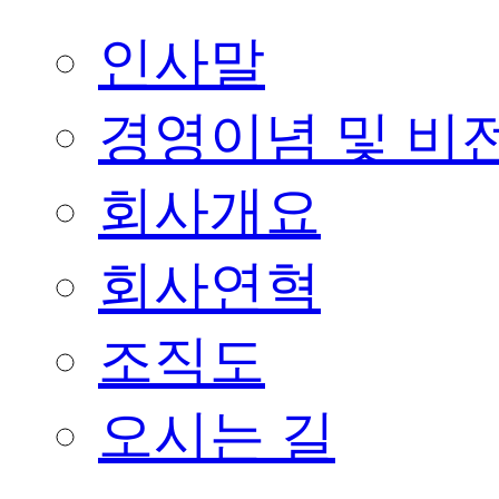
인사말
경영이념 및 비
회사개요
회사연혁
조직도
오시는 길