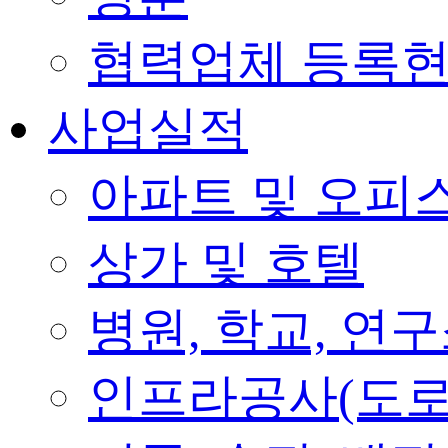
협력업체 등록
사업실적
아파트 및 오피
상가 및 호텔
병원, 학교, 연
인프라공사(도로