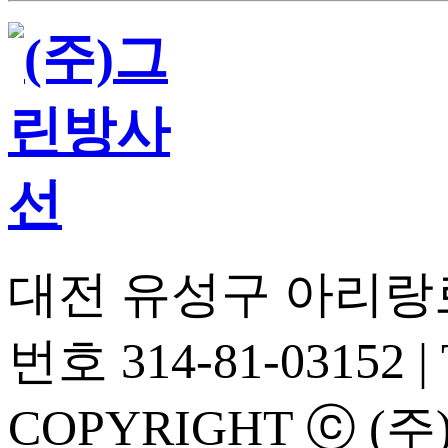
대전 유성구 아리랑로 
번호 314-81-03152 | T
COPYRIGHT ⓒ (주