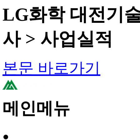
LG화학 대전기술
사 > 사업실적
본문 바로가기
메인메뉴
회사소개